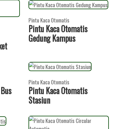
Pintu Kaca Otomatis
Pintu Kaca Otomatis
Gedung Kampus
ket
Pintu Kaca Otomatis
 Bus
Pintu Kaca Otomatis
Stasiun