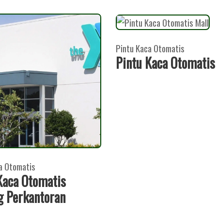
Pintu Kaca Otomatis
Pintu Kaca Otomatis
a Otomatis
Kaca Otomatis
 Perkantoran