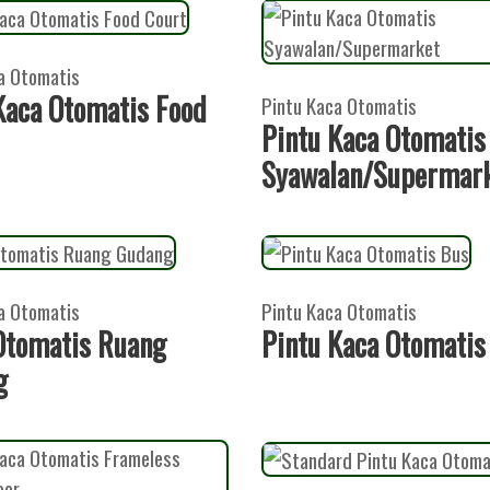
a Otomatis
Kaca Otomatis Food
Pintu Kaca Otomatis
Pintu Kaca Otomatis
Syawalan/Supermar
a Otomatis
Pintu Kaca Otomatis
Otomatis Ruang
Pintu Kaca Otomatis
g