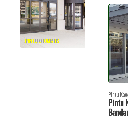
PINTU OTOMATIS
Pintu Kac
Pintu 
Bandar