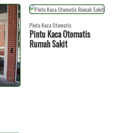
Pintu Kaca Otomatis
Pintu Kaca Otomatis
Rumah Sakit