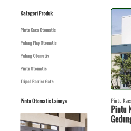
Kategori Produk
Pintu Kaca Otomatis
Palang Flap Otomatis
Palang Otomatis
Pintu Otomatis
Tripod Barrier Gate
Pintu Kac
Pintu Otomatis Lainnya
Pintu 
Gedung