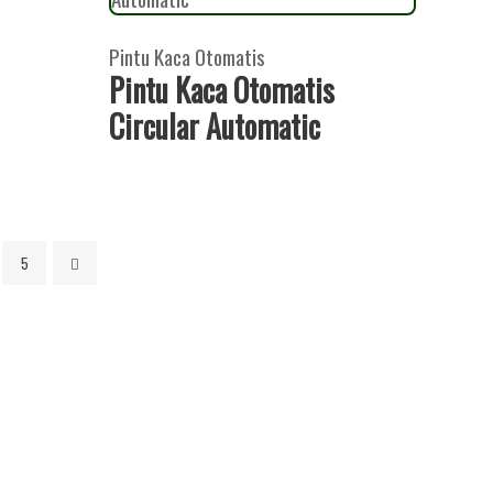
Pintu Kaca Otomatis
Pintu Kaca Otomatis
Circular Automatic
5