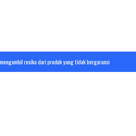
mengambil resiko dari produk yang tidak bergaransi