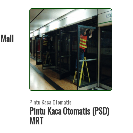
 Mall
Pintu Kaca Otomatis
Pintu Kaca Otomatis (PSD)
MRT