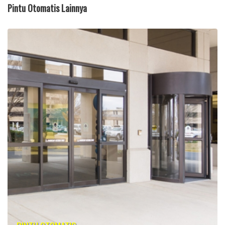
Pintu Otomatis Lainnya