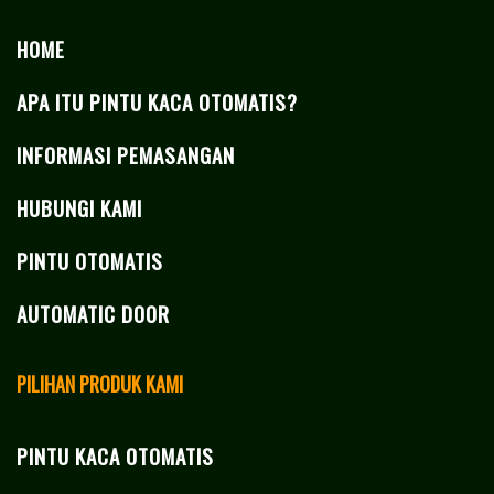
HOME
APA ITU PINTU KACA OTOMATIS?
INFORMASI PEMASANGAN
HUBUNGI KAMI
PINTU OTOMATIS
AUTOMATIC DOOR
PILIHAN PRODUK KAMI
PINTU KACA OTOMATIS