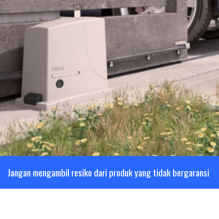
Jangan mengambil resiko dari produk yang tidak bergaransi