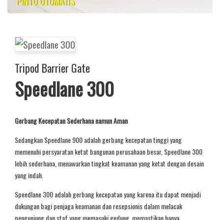
PINTU OTOMATIS
Tripod Barrier Gate
Speedlane 300
Gerbang Kecepatan Sederhana namun Aman
Sedangkan Speedlane 900 adalah gerbang kecepatan tinggi yang
memenuhi persyaratan ketat bangunan perusahaan besar, Speedlane 300
lebih sederhana, menawarkan tingkat keamanan yang ketat dengan desain
yang indah.
Speedlane 300 adalah gerbang kecepatan yang karena itu dapat menjadi
dukungan bagi penjaga keamanan dan resepsionis dalam melacak
pengunjung dan staf yang memasuki gedung, memastikan hanya