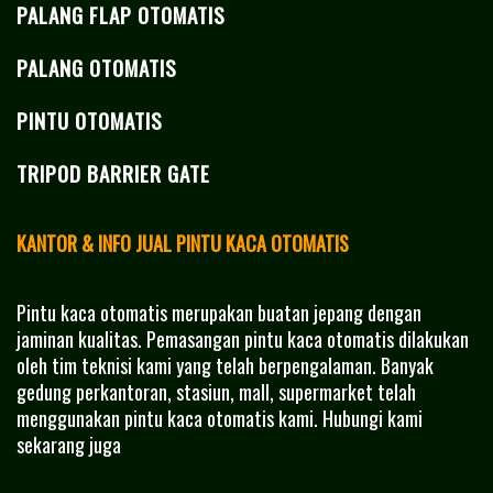
PALANG FLAP OTOMATIS
PALANG OTOMATIS
PINTU OTOMATIS
TRIPOD BARRIER GATE
KANTOR & INFO JUAL PINTU KACA OTOMATIS
Pintu kaca otomatis merupakan buatan jepang dengan
jaminan kualitas. Pemasangan pintu kaca otomatis dilakukan
oleh tim teknisi kami yang telah berpengalaman. Banyak
gedung perkantoran, stasiun, mall, supermarket telah
menggunakan pintu kaca otomatis kami. Hubungi kami
sekarang juga