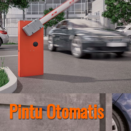
Pintu Otomatis