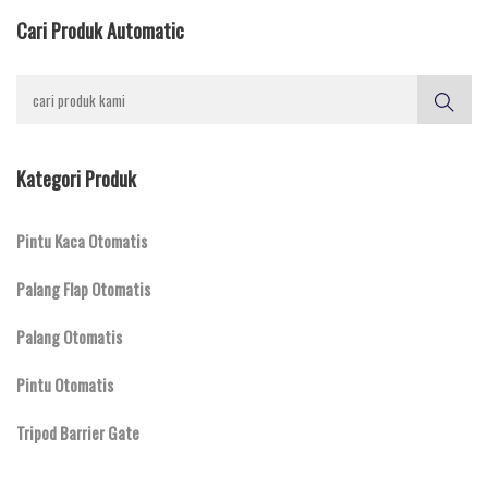
Cari Produk Automatic
Kategori Produk
Pintu Kaca Otomatis
Palang Flap Otomatis
Palang Otomatis
Pintu Otomatis
Tripod Barrier Gate