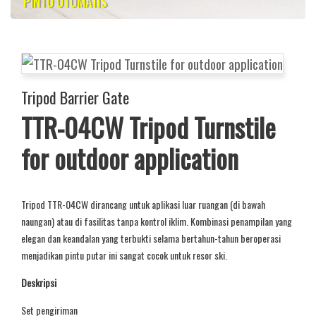
PINTU OTOMATIS
Tripod Barrier Gate
TTR-04CW Tripod Turnstile
for outdoor application
Tripod TTR-04CW dirancang untuk aplikasi luar ruangan (di bawah
naungan) atau di fasilitas tanpa kontrol iklim. Kombinasi penampilan yang
elegan dan keandalan yang terbukti selama bertahun-tahun beroperasi
menjadikan pintu putar ini sangat cocok untuk resor ski.
Deskripsi
Set pengiriman