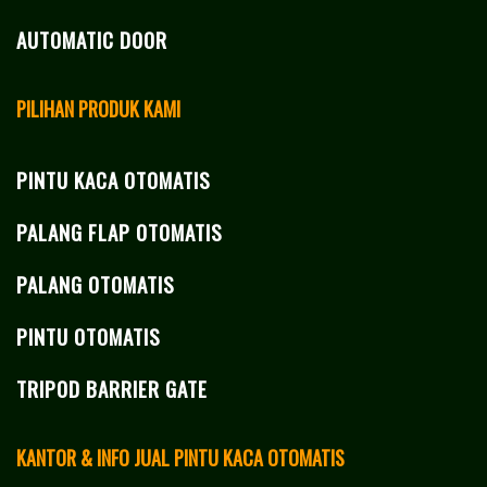
AUTOMATIC DOOR
PILIHAN PRODUK KAMI
PINTU KACA OTOMATIS
PALANG FLAP OTOMATIS
PALANG OTOMATIS
PINTU OTOMATIS
TRIPOD BARRIER GATE
KANTOR & INFO JUAL PINTU KACA OTOMATIS