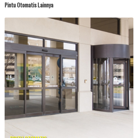
Pintu Otomatis Lainnya