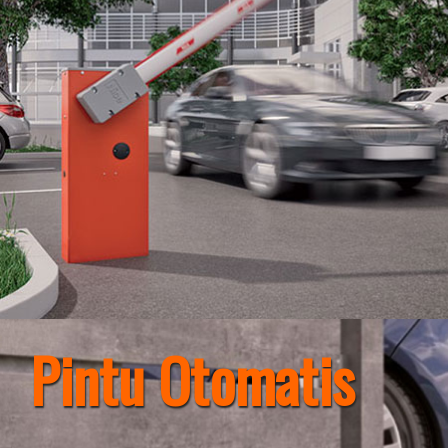
Pintu Otomatis