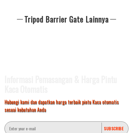
Tripod Barrier Gate Lainnya
Informasi Pemasangan & Harga Pintu
Kaca Otomatis
Hubungi kami dan dapatkan harga terbaik pintu Kaca otomatis
sesuai kebutuhan Anda