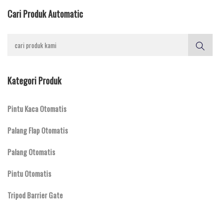
Cari Produk Automatic
Kategori Produk
Pintu Kaca Otomatis
Palang Flap Otomatis
Palang Otomatis
Pintu Otomatis
Tripod Barrier Gate