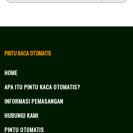
PINTU KACA OTOMATIS
HOME
APA ITU PINTU KACA OTOMATIS?
INFORMASI PEMASANGAN
HUBUNGI KAMI
PINTU OTOMATIS