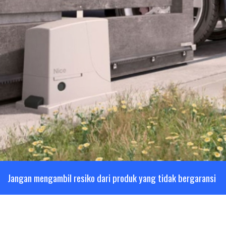
Jangan mengambil resiko dari produk yang tidak bergaransi