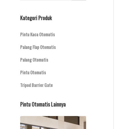
Kategori Produk
Pintu Kaca Otomatis
Palang Flap Otomatis
Palang Otomatis
Pintu Otomatis
Tripod Barrier Gate
Pintu Otomatis Lainnya