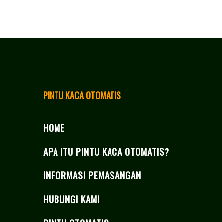
PINTU KACA OTOMATIS
HOME
APA ITU PINTU KACA OTOMATIS?
INFORMASI PEMASANGAN
HUBUNGI KAMI