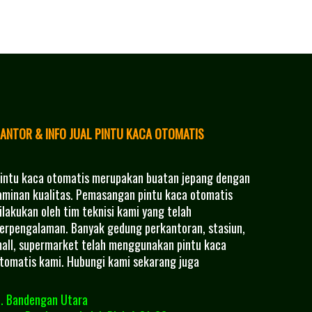
ANTOR & INFO JUAL PINTU KACA OTOMATIS
intu kaca otomatis merupakan buatan jepang dengan
aminan kualitas. Pemasangan pintu kaca otomatis
ilakukan oleh tim teknisi kami yang telah
erpengalaman. Banyak gedung perkantoran, stasiun,
all, supermarket telah menggunakan pintu kaca
tomatis kami. Hubungi kami sekarang juga
l. Bandengan Utara