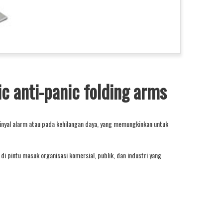
c anti-panic folding arms
 sinyal alarm atau pada kehilangan daya, yang memungkinkan untuk
di pintu masuk organisasi komersial, publik, dan industri yang