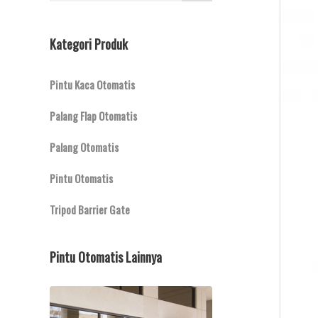
Kategori Produk
Pintu Kaca Otomatis
Palang Flap Otomatis
Palang Otomatis
Pintu Otomatis
Tripod Barrier Gate
Pintu Otomatis Lainnya