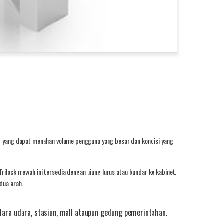
t yang dapat menahan volume pengguna yang besar dan kondisi yang
Trilock mewah ini tersedia dengan ujung lurus atau bundar ke kabinet.
dua arah.
ara udara, stasiun, mall ataupun gedung pemerintahan.