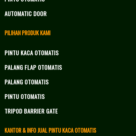
AUTOMATIC DOOR
PILIHAN PRODUK KAMI
PINTU KACA OTOMATIS
PALANG FLAP OTOMATIS
PALANG OTOMATIS
PINTU OTOMATIS
TRIPOD BARRIER GATE
KANTOR & INFO JUAL PINTU KACA OTOMATIS