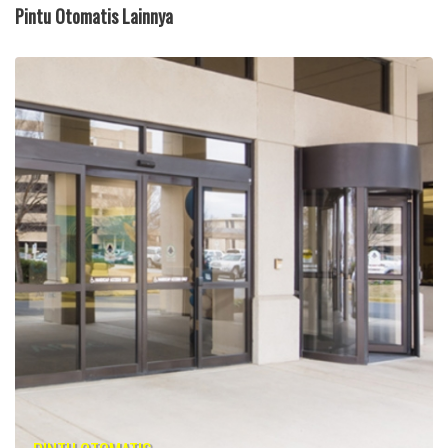
Pintu Otomatis Lainnya