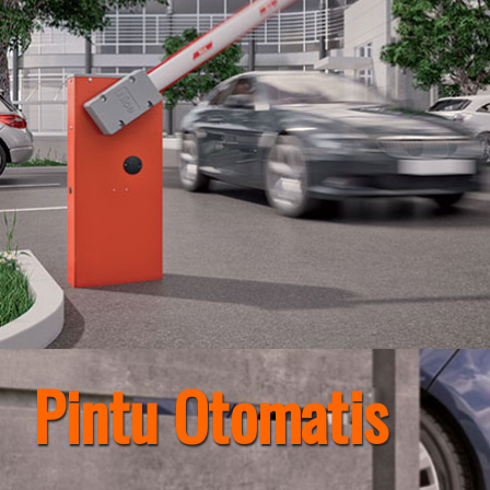
Pintu Otomatis