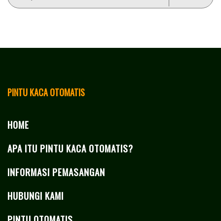
PINTU KACA OTOMATIS
HOME
APA ITU PINTU KACA OTOMATIS?
INFORMASI PEMASANGAN
HUBUNGI KAMI
PINTU OTOMATIS