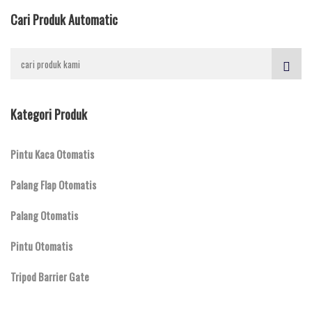
Cari Produk Automatic
Kategori Produk
Pintu Kaca Otomatis
Palang Flap Otomatis
Palang Otomatis
Pintu Otomatis
Tripod Barrier Gate