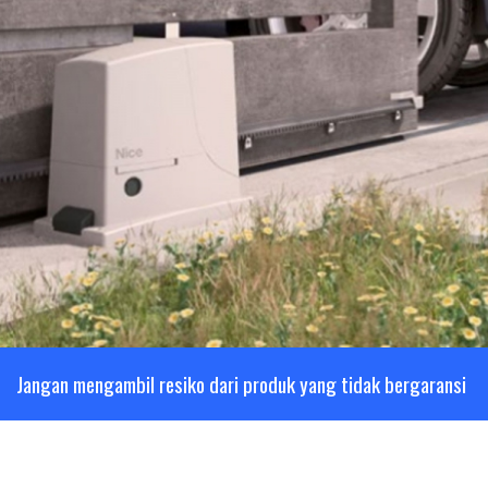
Jangan mengambil resiko dari produk yang tidak bergaransi