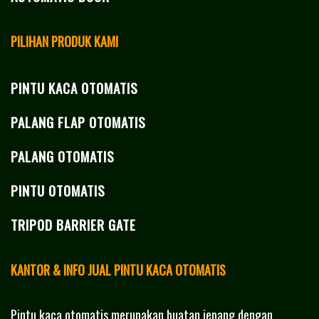
PILIHAN PRODUK KAMI
PINTU KACA OTOMATIS
PALANG FLAP OTOMATIS
PALANG OTOMATIS
PINTU OTOMATIS
TRIPOD BARRIER GATE
KANTOR & INFO JUAL PINTU KACA OTOMATIS
Pintu kaca otomatis merupakan buatan jepang dengan