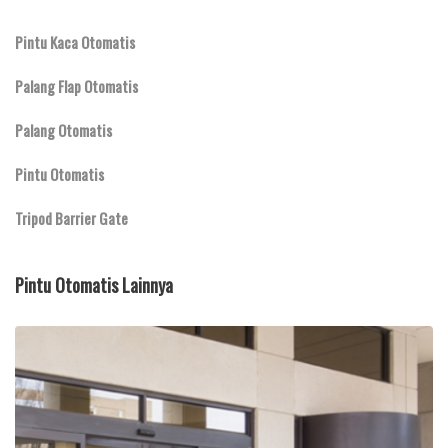
Pintu Kaca Otomatis
Palang Flap Otomatis
Palang Otomatis
Pintu Otomatis
Tripod Barrier Gate
Pintu Otomatis Lainnya