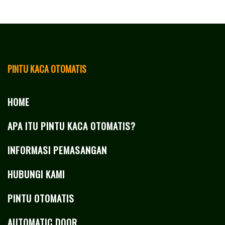
PINTU KACA OTOMATIS
HOME
APA ITU PINTU KACA OTOMATIS?
INFORMASI PEMASANGAN
HUBUNGI KAMI
PINTU OTOMATIS
AUTOMATIC DOOR