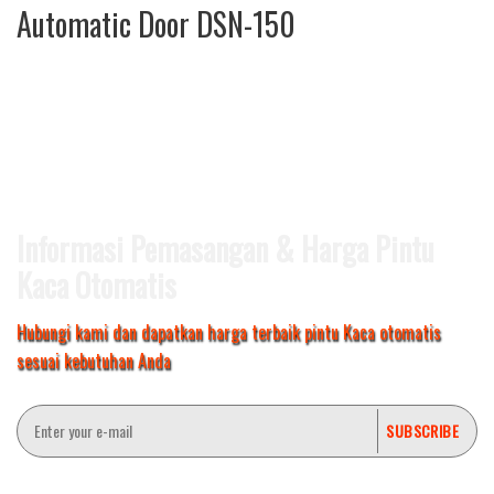
Automatic Door DSN-150
Informasi Pemasangan & Harga Pintu
Kaca Otomatis
Hubungi kami dan dapatkan harga terbaik pintu Kaca otomatis
sesuai kebutuhan Anda