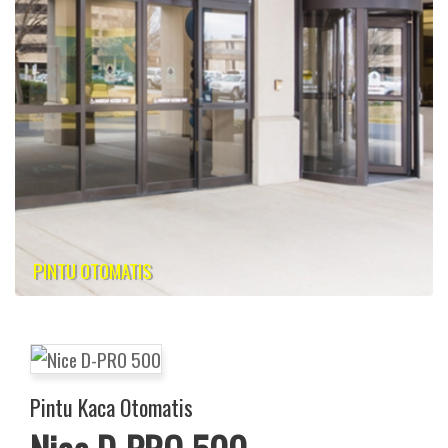
PINTU OTOMATIS
Pintu Kaca Otomatis