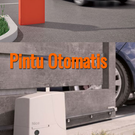
Pintu Otomatis