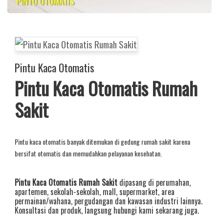
PINTU OTOMATIS
Pintu Kaca Otomatis
Pintu Kaca Otomatis Rumah
Sakit
Pintu kaca otomatis banyak ditemukan di gedung rumah sakit karena
bersifat otomatis dan memudahkan pelayanan kesehatan.
Pintu Kaca Otomatis Rumah Sakit
dipasang di perumahan,
apartemen, sekolah-sekolah, mall, supermarket, area
permainan/wahana, pergudangan dan kawasan industri lainnya.
Konsultasi dan produk, langsung hubungi kami sekarang juga.