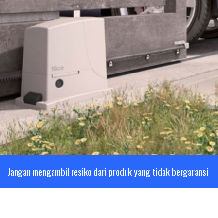
Jangan mengambil resiko dari produk yang tidak bergaransi