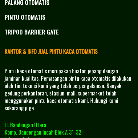
PALANG OTOMATIS
PINTU OTOMATIS
TRIPOD BARRIER GATE
KANTOR & INFO JUAL PINTU KACA OTOMATIS
Pintu kaca otomatis merupakan buatan jepang dengan
jaminan kualitas. Pemasangan pintu kaca otomatis dilakukan
oleh tim teknisi kami yang telah berpengalaman. Banyak
gedung perkantoran, stasiun, mall, supermarket telah
menggunakan pintu kaca otomatis kami. Hubungi kami
sekarang juga
Jl. Bandengan Utara
Komp. Bandengan Indah Blok A 31-32