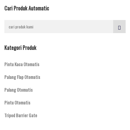
Cari Produk Automatic
Kategori Produk
Pintu Kaca Otomatis
Palang Flap Otomatis
Palang Otomatis
Pintu Otomatis
Tripod Barrier Gate