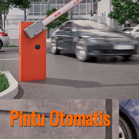
Pintu Otomatis