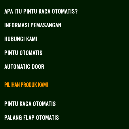
APA ITU PINTU KACA OTOMATIS?
INFORMASI PEMASANGAN
HUBUNGI KAMI
PINTU OTOMATIS
AUTOMATIC DOOR
PILIHAN PRODUK KAMI
PINTU KACA OTOMATIS
PALANG FLAP OTOMATIS