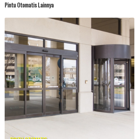
Pintu Otomatis Lainnya